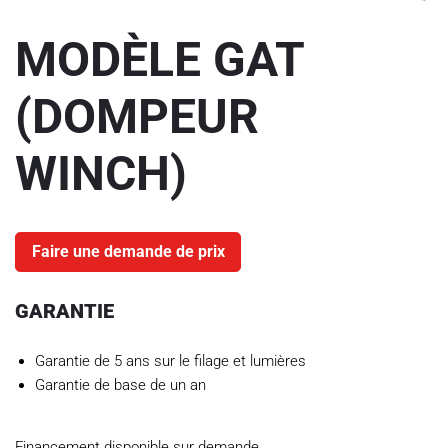
MODÈLE GAT
(DOMPEUR
WINCH)
Faire une demande de prix
GARANTIE
Garantie de 5 ans sur le filage et lumières
Garantie de base de un an
Financement disponible sur demande