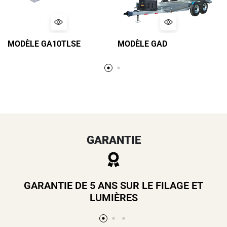
MODÈLE GA10TLSE
MODÈLE GAD
GARANTIE
GARANTIE DE 5 ANS SUR LE FILAGE ET
LUMIÈRES