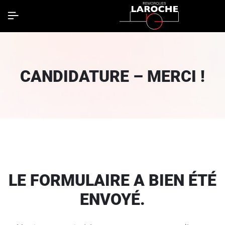
CANDIDATURE – MERCI !
LE FORMULAIRE A BIEN ÉTÉ
ENVOYÉ.