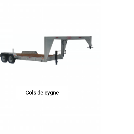
Cols de cygne