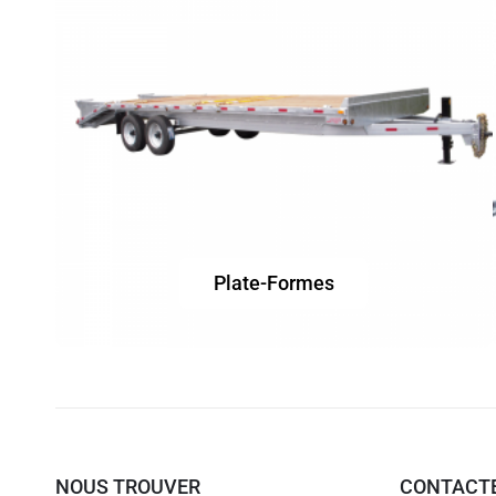
Plate-Formes
NOUS TROUVER
CONTACT