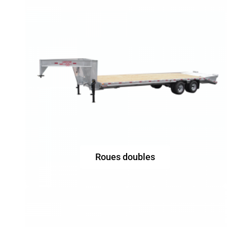
Roues doubles