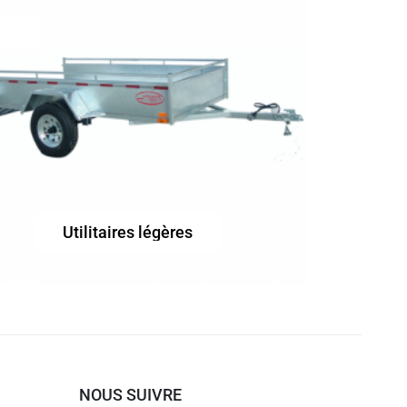
Utilitaires légères
NOUS SUIVRE