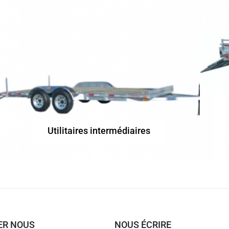
Utilitaires intermédiaires
ER NOUS
NOUS ÉCRIRE