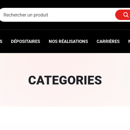
S
DÉPOSITAIRES
NOS RÉALISATIONS
CARRIÈRES
CATEGORIES