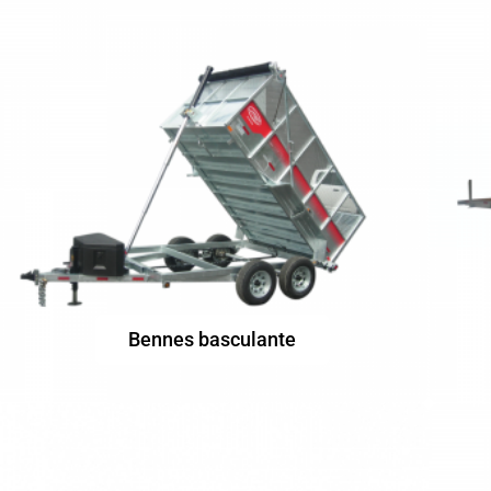
Bennes basculante