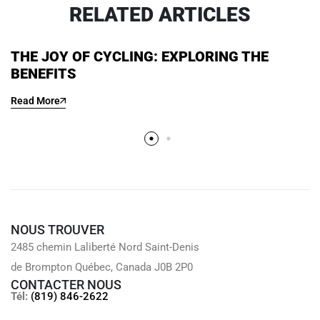
RELATED ARTICLES
THE JOY OF CYCLING: EXPLORING THE
BENEFITS
Read More
NOUS TROUVER
2485 chemin Laliberté Nord Saint-Denis
de Brompton Québec, Canada J0B 2P0
CONTACTER NOUS
Tél:
(819) 846-2622